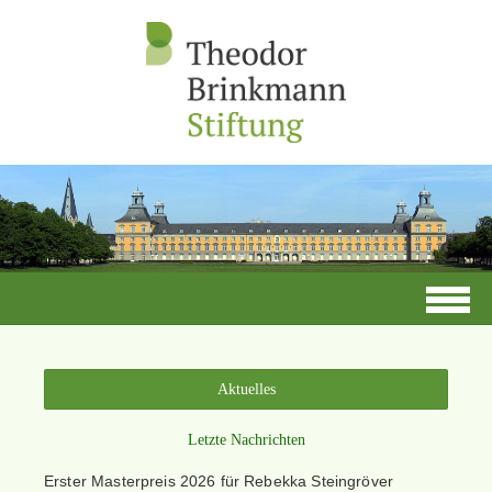
Aktuelles
Letzte Nachrichten
Erster Masterpreis 2026 für Rebekka Steingröver