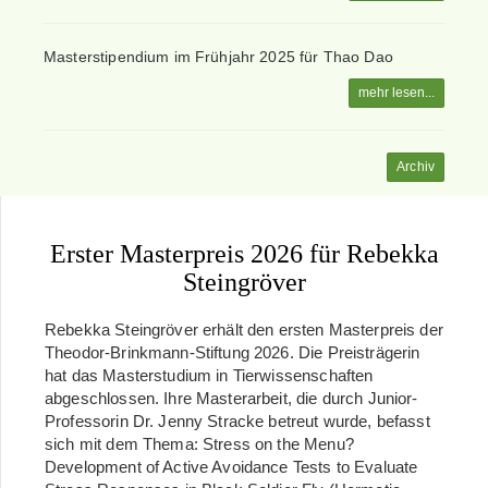
Masterstipendium im Frühjahr 2025 für Thao Dao
mehr lesen...
Archiv
Erster Masterpreis 2026 für Rebekka
Steingröver
Rebekka Steingröver erhält den ersten Masterpreis der
Theodor-Brinkmann-Stiftung 2026. Die Preisträgerin
hat das Masterstudium in Tierwissenschaften
abgeschlossen. Ihre Masterarbeit, die durch Junior-
Professorin Dr. Jenny Stracke betreut wurde, befasst
sich mit dem Thema: Stress on the Menu?
Development of Active Avoidance Tests to Evaluate