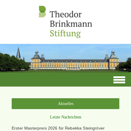
Aktuelles
Letzte Nachrichten
Erster Masterpreis 2026 für Rebekka Steingröver