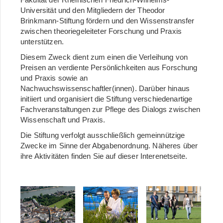
Universität und den Mitgliedern der Theodor
Brinkmann-Stiftung fördern und den Wissenstransfer
zwischen theoriegeleiteter Forschung und Praxis
unterstützen.
Diesem Zweck dient zum einen die Verleihung von
Preisen an verdiente Persönlichkeiten aus Forschung
und Praxis sowie an
Nachwuchswissenschaftler(innen). Darüber hinaus
initiiert und organisiert die Stiftung verschiedenartige
Fachveranstaltungen zur Pflege des Dialogs zwischen
Wissenschaft und Praxis.
Die Stiftung verfolgt ausschließlich gemeinnützige
Zwecke im Sinne der Abgabenordnung. Näheres über
ihre Aktivitäten finden Sie auf dieser Interenetseite.