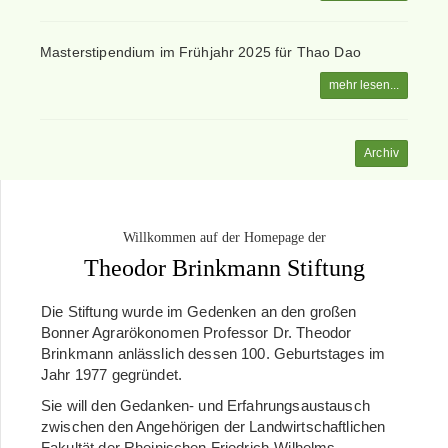
Masterstipendium im Frühjahr 2025 für Thao Dao
mehr lesen...
Archiv
Willkommen auf der Homepage der
Theodor Brinkmann Stiftung
Die Stiftung wurde im Gedenken an den großen
Bonner Agrarökonomen Professor Dr. Theodor
Brinkmann anlässlich dessen 100. Geburtstages im
Jahr 1977 gegründet.
Sie will den Gedanken- und Erfahrungsaustausch
zwischen den Angehörigen der Landwirtschaftlichen
Fakultät der Rheinischen Friedrich-Wilhelms-